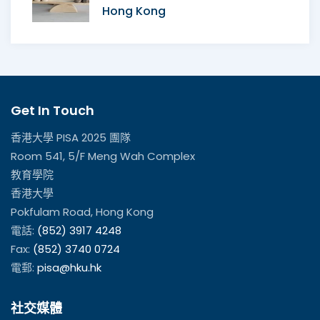
Hong Kong
Get In Touch
香港大學 PISA 2025 團隊
Room 541, 5/F Meng Wah Complex
教育學院
香港大學
Pokfulam Road, Hong Kong
電話:
(852) 3917 4248
Fax:
(852) 3740 0724
電郵:
pisa@hku.hk
社交媒體