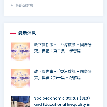
網絡研討會
最新消息
政正關你事 -「香港啟航 – 國際研
究」典禮：第二集 – 學習篇
政正關你事 -「香港啟航 – 國際研
究」典禮：第一集 – 啟航篇
Socioeconomic Status (SES)
and Educational Inequality in