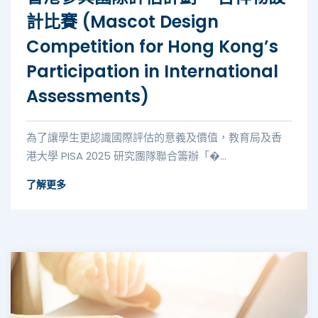
計比賽 (Mascot Design
Competition for Hong Kong’s
Participation in International
Assessments)
為了讓學生更認識國際評估的意義及價值，教育局及香
港大學 PISA 2025 研究團隊聯合籌辦「�...
了解更多