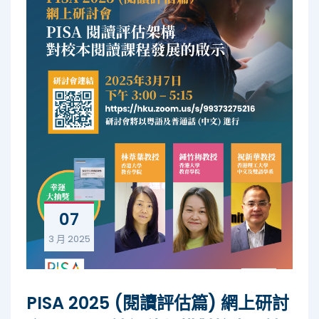
07
3 月
2025
PISA 2025 (閱讀評估篇) 網上研討