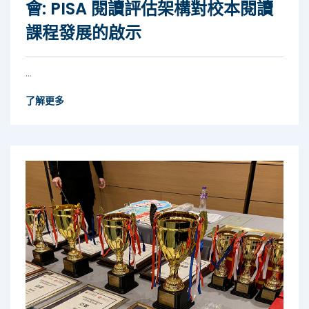
會: PISA 閱讀評估架構對校本閱讀
課程發展的啟示
...
了解更多