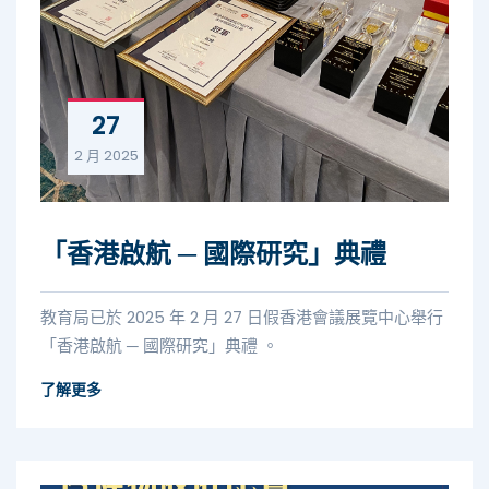
27
2 月
2025
「香港啟航 ─ 國際研究」典禮
教育局已於 2025 年 2 月 27 日假香港會議展覽中心舉行
「香港啟航 ─ 國際研究」典禮 。
了解更多