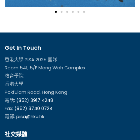
Get In Touch
香港大學 PISA 2025 團隊
Room 541, 5/F Meng Wah Complex
教育學院
香港大學
Pokfulam Road, Hong Kong
電話:
(852) 3917 4248
Fax:
(852) 3740 0724
電郵:
pisa@hku.hk
社交媒體