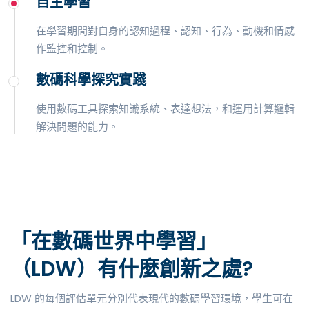
自主學習
在學習期間對自身的認知過程、認知、行為、動機和情感
作監控和控制。
數碼科學探究實踐
使用數碼工具探索知識系統、表達想法，和運用計算邏輯
解決問題的能力。
「在數碼世界中學習」
（LDW）有什麼創新之處?
LDW 的每個評估單元分別代表現代的數碼學習環境，學生可在